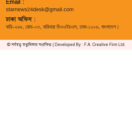
Email :
starnews24desk@gmail.com
ঢাকা অফিস :
বাড়ি-২৬৯, রোড-০৩, বারিধারা ডিওএইচএস, ঢাকা-১২০৬, বাংলাদেশ।
© সর্বস্বত্ব স্বত্বাধিকার সংরক্ষিত | Developed By : F.A. Creative Firm Ltd.