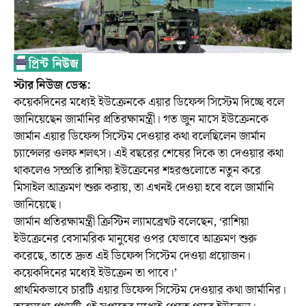
স্টার নিউজ ডেস্ক:
কয়েকদিনের মধ্যেই ইউক্রেনকে এয়ার ডিফেন্স সিস্টেম দিচ্ছে বলে
জানিয়েছেন জার্মানির প্রতিরক্ষামন্ত্রী। গত জুন মাসে ইউক্রেনকে
জার্মান এয়ার ডিফেন্স সিস্টেম দেওয়ার কথা বলেছিলেন জার্মান
চ্যান্সেলর ওলফ শলৎস। এই বছরের শেষের দিকে তা দেওয়ার কথা
থাকলেও সম্প্রতি রাশিয়া ইউক্রেনের শহরগুলোতে নতুন করে
মিসাইল আক্রমণ শুরু করায়, তা এখনই দেওয়া হবে বলে জার্মানি
জানিয়েছে।
জার্মান প্রতিরক্ষামন্ত্রী ক্রিস্টিন ল্যামব্রেখট বলেছেন, ‘রাশিয়া
ইউক্রেনের বেসামরিক মানুষের ওপর যেভাবে আক্রমণ শুরু
করেছে, তাতে দ্রুত এই ডিফেন্স সিস্টেম দেওয়া প্রয়োজন।
কয়েকদিনের মধ্যেই ইউক্রেন তা পাবে।’
প্রাথমিকভাবে চারটি এয়ার ডিফেন্স সিস্টেম দেওয়ার কথা জার্মানির।