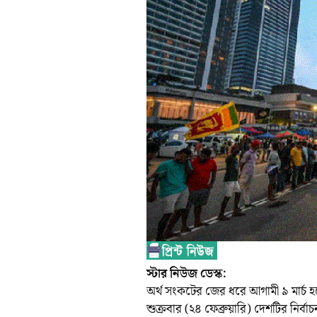
স্টার নিউজ ডেস্ক:
অর্থ সংকটের জের ধরে আগামী ৯ মার্চ হতে
শুক্রবার (২৪ ফেব্রুয়ারি) দেশটির নির্বা