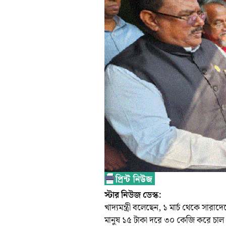
স্টার নিউজ ডেস্ক:
খাদ্যমন্ত্রী বলেছেন, ১ মার্চ থেকে সারাদ
মানুষ ১৫ টাকা দরে ৩০ কেজি করে চাল