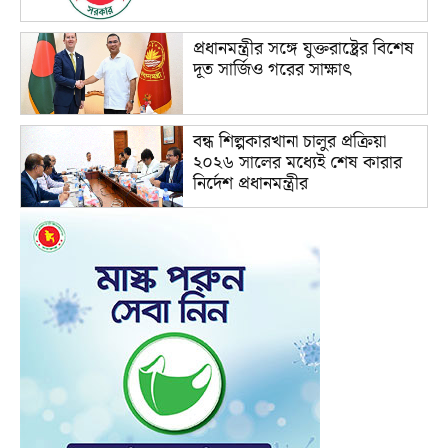
প্রধানমন্ত্রীর সঙ্গে যুক্তরাষ্ট্রের বিশেষ
দূত সার্জিও গরের সাক্ষাৎ
বন্ধ শিল্পকারখানা চালুর প্রক্রিয়া
২০২৬ সালের মধ্যেই শেষ কারার
নির্দেশ প্রধানমন্ত্রীর