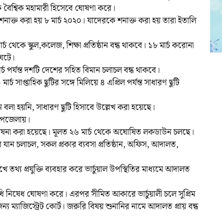
গটিকে বৈশ্বিক মহামারী হিসেবে ঘোষণা করে।
াক্ত করা হয় ৮ মার্চ ২০২০। যাদেরকে শনাক্ত করা হয় তারা ইতালি
 থেকে স্কুল,কলেজ, শিক্ষা প্রতিষ্ঠান বন্ধ থাকবে। ১৮ মার্চ করোনা
 ঘটে।
্চ পর্যন্ত দশটি দেশের সহিত বিমান চলাচল বন্ধ থাকবে।
 সাপ্তাহিক ছুটির সঙ্গে মিলিয়ে ৪ এপ্রিল পর্যন্ত সাধারণ ছুটি
া হয়নি, সাধারণ ছুটি হিসাবে উল্লেখ করা হয়েছে।
উপজেলায়।
ন্ধ ঘোষনা করা হয়েছে। মূলত ২৬ মার্চ থেকে অঘোষিত লকডাউন চলছে।
ন চলাচল, সকল প্রকার ব্যবসা প্রতিষ্ঠান, অফিস, আদালত,
তথ্য প্রযুক্তি ব্যবহার করে ভার্চুয়াল উপস্থিতির মাধ্যমে আদালত
নিষেধ ঘোষণা করে। এরপর সীমিত আকারে ভার্চুয়ালী চলে সুপ্রিম
 ম্যাজিস্ট্রেট কোর্ট। জরুরি বিষয় শুনানির নামে আদালত প্রায় বন্ধ