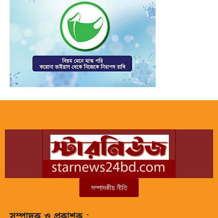
সম্পাদকীয় নীতি
সম্পাদক ও প্রকাশক :