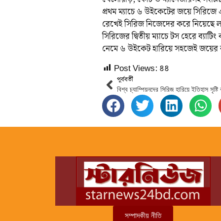
প্রথম ম্যাচে ৬ উইকেটের জয়ে সিরিজে
রেখেই সিরিজ নিজেদের করে নিয়েছে 
সিরিজের দ্বিতীয় ম্যাচে টস হেরে ব্যা
নেমে ৬ উইকেট হারিয়ে সহজেই জয়ের বন
Post Views:
৪৪
পূর্ববর্তী
বিশ্ব চ্যাম্পিয়নদের সিরিজ হারিয়ে ইতিহাস সৃষ্ট
সম্পাদকীয় নীতি