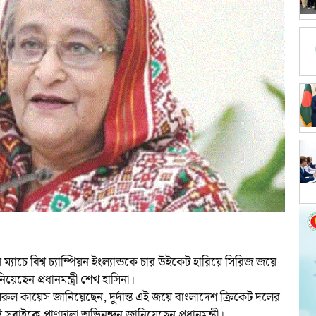
য় ম্যাচে বিশ্ব চ্যাম্পিয়ন ইংল্যান্ডকে চার উইকেট হারিয়ে সিরিজ জয়ে
েছেন প্রধানমন্ত্রী শেখ হাসিনা।
 ইমরুল কায়েস জানিয়েছেন, দুর্দান্ত এই জয়ে বাংলাদেশ ক্রিকেট দলের
 সবাইকে প্রাণঢালা অভিনন্দন জানিয়েছেন প্রধানমন্ত্রী।