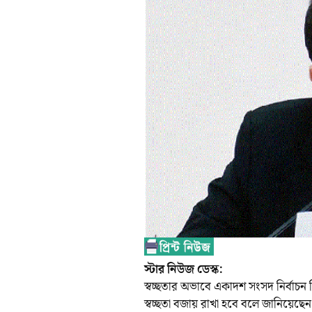
স্টার নিউজ ডেস্ক:
স্বচ্ছতার অভাবে একাদশ সংসদ নির্বাচন বিত
স্বচ্ছতা বজায় রাখা হবে বলে জানিয়েছেন