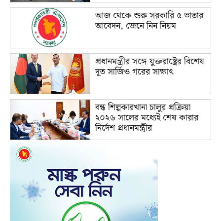
আজ থেকে শুরু সরকারি ৫ ভাতার
আবেদন, জেনে নিন নিয়ম
প্রধানমন্ত্রীর সঙ্গে যুক্তরাষ্ট্রের বিশেষ
দূত সার্জিও গরের সাক্ষাৎ
বন্ধ শিল্পকারখানা চালুর প্রক্রিয়া
২০২৬ সালের মধ্যেই শেষ কারার
নির্দেশ প্রধানমন্ত্রীর