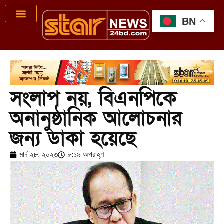
BN
সংলাপ নয়, বিএনপিকে
অনানুষ্ঠানিক আলোচনার
জন্য ডাকা হয়েছে
মার্চ ২৮, ২০২৩
৮:১৯ অপরাহ্ণ