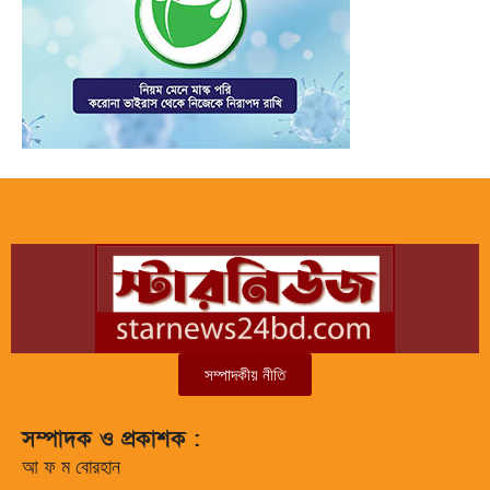
সম্পাদকীয় নীতি
সম্পাদক ও প্রকাশক :
আ ফ ম বোরহান