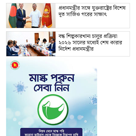
প্রধানমন্ত্রীর সঙ্গে যুক্তরাষ্ট্রের বিশেষ
দূত সার্জিও গরের সাক্ষাৎ
বন্ধ শিল্পকারখানা চালুর প্রক্রিয়া
২০২৬ সালের মধ্যেই শেষ কারার
নির্দেশ প্রধানমন্ত্রীর