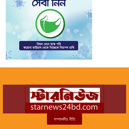
সম্পাদকীয় নীতি