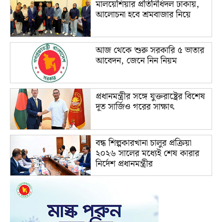
মালয়েশিয়ার প্রতিনিধিদল ঢাকায়,
আলোচনা হবে শ্রমবাজার নিয়ে
আজ থেকে শুরু সরকারি ৫ ভাতার
আবেদন, জেনে নিন নিয়ম
প্রধানমন্ত্রীর সঙ্গে যুক্তরাষ্ট্রের বিশেষ
দূত সার্জিও গরের সাক্ষাৎ
বন্ধ শিল্পকারখানা চালুর প্রক্রিয়া
২০২৬ সালের মধ্যেই শেষ কারার
নির্দেশ প্রধানমন্ত্রীর