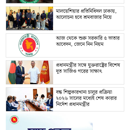
মালয়েশিয়ার প্রতিনিধিদল ঢাকায়,
আলোচনা হবে শ্রমবাজার নিয়ে
আজ থেকে শুরু সরকারি ৫ ভাতার
আবেদন, জেনে নিন নিয়ম
প্রধানমন্ত্রীর সঙ্গে যুক্তরাষ্ট্রের বিশেষ
দূত সার্জিও গরের সাক্ষাৎ
বন্ধ শিল্পকারখানা চালুর প্রক্রিয়া
২০২৬ সালের মধ্যেই শেষ কারার
নির্দেশ প্রধানমন্ত্রীর