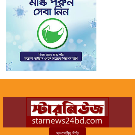
সম্পাদকীয় নীতি