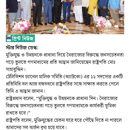
স্টার নিউজ ডেস্ক:
মুক্তিযুদ্ধ ও উন্নয়নকে প্রাধান্য দিয়ে নৈরাজ্যের বিরুদ্ধে জনসচেতনতা
গড়ে তুলতে গণমাধ্যমের প্রতি আহ্বান জানিয়েছেন রাষ্ট্রপতি মোঃ
সাহাবুদ্দিন।
টেলিভিশন চ্যানেল মালিক সমিতি (অ্যাটকো) এর ১১ সদস্যের একটি
প্রতিনিধি দল আজ বঙ্গভবনে রাষ্ট্রপতির সঙ্গে সাক্ষাত করতে গেলে
তিনি এ আহ্বান জানান।
রাষ্ট্রপ্রধান বলেন, “মুক্তিযুদ্ধ ও উন্নয়নকে প্রাধান্য দিন। নৈরাজ্যের
বিরুদ্ধে জনসচেতনতা গড়ে তুলতে গণমাধ্যমকে কার্যকরী ভূমিকা
রাখতে হবে।”
রাষ্ট্রপতি বলেন, মুক্তিযুদ্ধের চেতনা ঘরে ঘরে পৌঁছে দিতে না পারলে
আমাদের সব অর্জন বৃথা হয়ে যাবে।