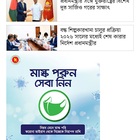
প্রধানমন্ত্রীর সঙ্গে যুক্তরাষ্ট্রের বিশেষ
দূত সার্জিও গরের সাক্ষাৎ
বন্ধ শিল্পকারখানা চালুর প্রক্রিয়া
২০২৬ সালের মধ্যেই শেষ কারার
নির্দেশ প্রধানমন্ত্রীর