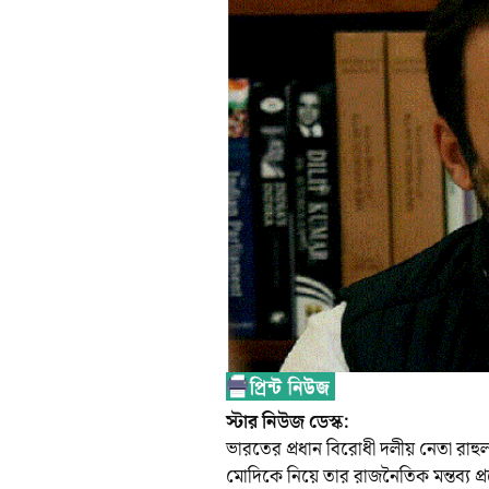
স্টার নিউজ ডেস্ক:
ভারতের প্রধান বিরোধী দলীয় নেতা রাহুল গা
মোদিকে নিয়ে তার রাজনৈতিক মন্তব্য প্রশ