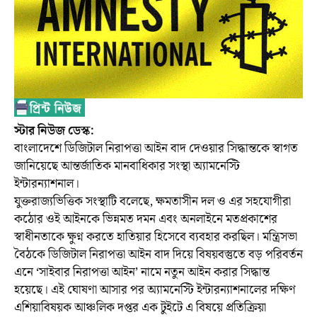
স্টার নিউজ ডেস্ক:
বাংলাদেশে ডিজিটাল নিরাপত্তা আইন বাদ দেওয়ার সিদ্ধান্তকে স্বাগত
জানিয়েছে আন্তর্জাতিক মানবাধিকার সংস্থা অ্যামনেস্টি
ইন্টারন্যাশনাল।
যুক্তরাজ্যভিত্তিক সংস্থাটি বলেছে, ক্ষমতাসীন দল ও এর সহযোগীরা
কঠোর ওই আইনকে ভিন্নমত দমন এবং অনলাইনে মতপ্রকাশের
স্বাধীনতাকে ক্ষুণ্ন করতে হাতিয়ার হিসেবে ব্যবহার করছিল। মন্ত্রিসভা
বৈঠকে ডিজিটাল নিরাপত্তা আইন বাদ দিয়ে বিষয়বস্তুতে বড় পরিবর্তন
এনে ‘সাইবার নিরাপত্তা আইন’ নামে নতুন আইন করার সিদ্ধান্ত
হয়েছে। এই ঘোষণা আসার পর অ্যামনেস্টি ইন্টারন্যাশনালের দক্ষিণ
এশিয়াবিষয়ক আঞ্চলিক দপ্তর এক টুইটে এ বিষয়ে প্রতিক্রিয়া