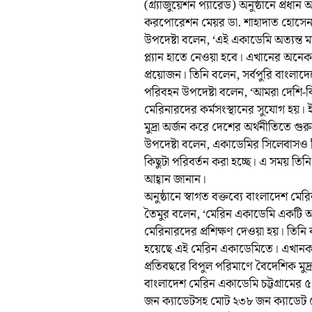
(গ্র্যাজুয়েশন প্যারেড) অনুষ্ঠানে প্রধান
করপোরেশন মেয়র ডা. শাহাদাত হোসেনসহ ব
উপদেষ্টা বলেন, ‘এই একাডেমি অত্যন্ত ম
প্ল্যান হাতে নেওয়া হবে। এখানের অনে
প্রয়োজন। তিনি বলেন, সর্বপুরি বাংলা
পরিবহন উপদেষ্টা বলেন, ‘আমরা দেশি-
মেরিনারদের কর্মসংস্থানের সুযোগ হয়।
মুদ্রা অর্জন করে দেশের অর্থনীতিতে গুরু
উপদেষ্টা বলেন, একাডেমির সিলেবাসও 
কিছুটা পরিবর্তন করা হচ্ছে। এ সময় তি
আহ্বান জানান।
অনুষ্ঠানে স্বাগত বক্তব্যে বাংলাদেশ মেরি
তৈমুর বলেন, ‘মেরিন একাডেমি একটি আন্ত
মেরিনারদের প্রশিক্ষণ দেওয়া হয়। তিন
হয়েছে এই মেরিন একাডেমিতে। এখানকা
প্রতিবছরে বিপুল পরিমাণে বৈদেশিক মুদ্
বাংলাদেশ মেরিন একাডেমি চট্টগ্রামের ৫
জন ক্যাডেটসহ মোট ২৩৮ জন ক্যাডেট ম