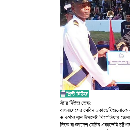
স্টার নিউজ ডেস্ক:
বাংলাদেশের মেরিন একাডেমিগুলোকে আন
ও কর্মসংস্থান উপদেষ্টা ব্রিগেডিয়া
দিকে বাংলাদেশ মেরিন একাডেমি চট্টগ্র