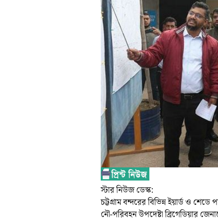
স্টার নিউজ ডেস্ক:
চট্টগ্রাম বন্দরের বিভিন্ন ইয়ার্ড ও শে
নৌ-পরিবহন উপদেষ্টা ব্রিগেডিয়ার জে