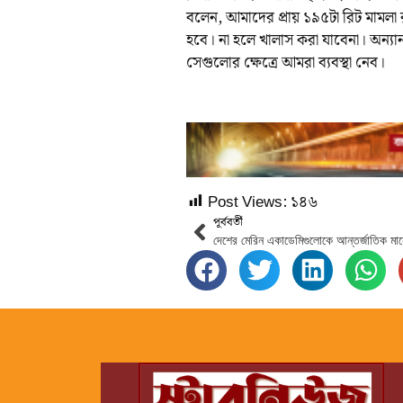
বলেন, আমাদের প্রায় ১৯৫টা রিট মামল
হবে। না হলে খালাস করা যাবেনা। অন্যান্
সেগুলোর ক্ষেত্রে আমরা ব্যবস্থা নেব।
Post Views:
১৪৬
পূর্ববর্তী