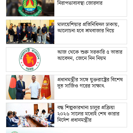
নিরাপত্তাব্যবস্থা জোরদার
মালয়েশিয়ার প্রতিনিধিদল ঢাকায়,
আলোচনা হবে শ্রমবাজার নিয়ে
আজ থেকে শুরু সরকারি ৫ ভাতার
আবেদন, জেনে নিন নিয়ম
প্রধানমন্ত্রীর সঙ্গে যুক্তরাষ্ট্রের বিশেষ
দূত সার্জিও গরের সাক্ষাৎ
বন্ধ শিল্পকারখানা চালুর প্রক্রিয়া
২০২৬ সালের মধ্যেই শেষ কারার
নির্দেশ প্রধানমন্ত্রীর