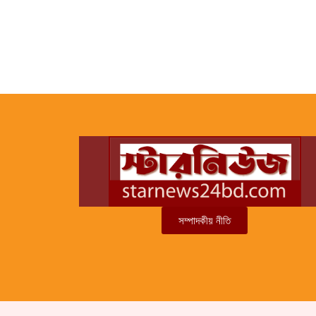
সম্পাদকীয় নীতি