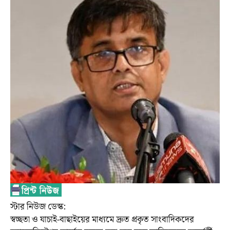
স্টার নিউজ ডেস্ক:
স্বচ্ছতা ও যাচাই-বাছাইয়ের মাধ্যমে দ্রুত প্রকৃত সাংবাদিকদের