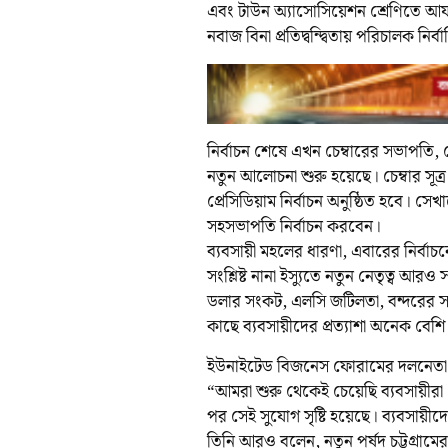
এবং টাউন অ্যাসোসিয়েশন শ্রেণিতে আফস
নবাজ বিনা প্রতিদ্বন্দ্বিতায় পরিচালক নির্
নির্বাচন শেষে এখন চেম্বারের সভাপতি,
নতুন আলোচনা শুরু হয়েছে। চেম্বার সূ
প্রেসিডিয়াম নির্বাচন অনুষ্ঠিত হবে। স
সহসভাপতি নির্বাচন করবেন।
ব্যবসায়ী মহলের ধারণা, এবারের নির্বাচনে
সংশ্লিষ্ট নানা ইস্যুতে নতুন নেতৃত্ব 
ডলার সংকট, এলসি জটিলতা, বন্দরের সক্ষ
কাছে ব্যবসায়ীদের প্রত্যাশা অনেক বেশি
ইউনাইটেড বিজনেস ফোরামের দলনেতা ও
“আমরা শুরু থেকেই চেয়েছি ব্যবসায়ীরা য
পর সেই সুযোগ সৃষ্টি হয়েছে। ব্যবসায়ীদ
তিনি আরও বলেন, নতুন পর্ষদ চট্টগ্রামের