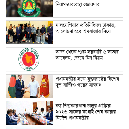
নিরাপত্তাব্যবস্থা জোরদার
মালয়েশিয়ার প্রতিনিধিদল ঢাকায়,
আলোচনা হবে শ্রমবাজার নিয়ে
আজ থেকে শুরু সরকারি ৫ ভাতার
আবেদন, জেনে নিন নিয়ম
প্রধানমন্ত্রীর সঙ্গে যুক্তরাষ্ট্রের বিশেষ
দূত সার্জিও গরের সাক্ষাৎ
বন্ধ শিল্পকারখানা চালুর প্রক্রিয়া
২০২৬ সালের মধ্যেই শেষ কারার
নির্দেশ প্রধানমন্ত্রীর