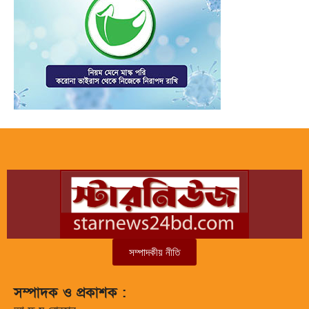
সম্পাদকীয় নীতি
সম্পাদক ও প্রকাশক :