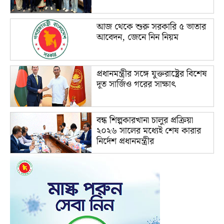
আজ থেকে শুরু সরকারি ৫ ভাতার
আবেদন, জেনে নিন নিয়ম
প্রধানমন্ত্রীর সঙ্গে যুক্তরাষ্ট্রের বিশেষ
দূত সার্জিও গরের সাক্ষাৎ
বন্ধ শিল্পকারখানা চালুর প্রক্রিয়া
২০২৬ সালের মধ্যেই শেষ কারার
নির্দেশ প্রধানমন্ত্রীর