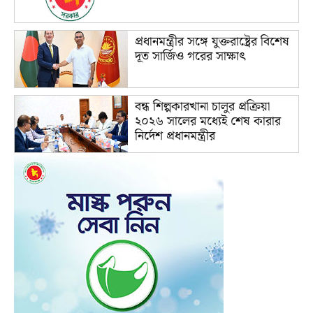
প্রধানমন্ত্রীর সঙ্গে যুক্তরাষ্ট্রের বিশেষ
দূত সার্জিও গরের সাক্ষাৎ
বন্ধ শিল্পকারখানা চালুর প্রক্রিয়া
২০২৬ সালের মধ্যেই শেষ কারার
নির্দেশ প্রধানমন্ত্রীর